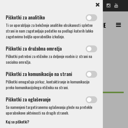
SL
EN
DE
IT
RU
IŠČI
Piškotki za analitiko
Ti se uporabljajo za beleženje analitike obsikanosti spletne
strani in nam zagotavljajo podatke na podlagi katerih lahko
zagotovimo boljšo uporabniško izkušnjo.
Piškotki za družabna omrežja
Piškotki potrebni za vtičnike za deljenje vsebin iz strani na
Kolesarske poti
socialna omrežja.
Tematske poti
Piškotki za komunikacijo na strani
Piškotki omogočajo pirkaz, kontaktiranje in komunikacijo
Pohodniške poti
preko komunikacijskega vtičnika na strani.
Štefanja Gora
Piškotki za oglaševanje
Krvavec
So namenjeni targetiranemu oglaševanju glede na pretekle
Dom na Krvavcu
uporabnikove aktvinosti na drugih straneh.
Hotel Rozka (Dom na Gospincu)
Kaj so piškotki?
Kriška planina