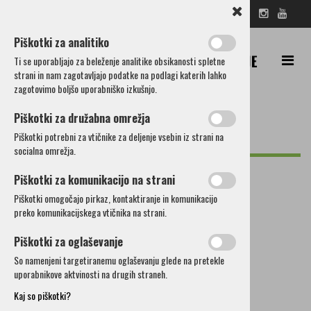
SL
EN
DE
IT
RU
IŠČI
Piškotki za analitiko
Ti se uporabljajo za beleženje analitike obsikanosti spletne
strani in nam zagotavljajo podatke na podlagi katerih lahko
zagotovimo boljšo uporabniško izkušnjo.
Piškotki za družabna omrežja
Piškotki potrebni za vtičnike za deljenje vsebin iz strani na
Cerklje
socialna omrežja.
Občina
Piškotki za komunikacijo na strani
Kako do nas
Piškotki omogočajo pirkaz, kontaktiranje in komunikacijo
Društva in druge organizacije
preko komunikacijskega vtičnika na strani.
Kulturna Društva
KD Davorina Jenka
Piškotki za oglaševanje
KUD Krvavec Spodnji Brnik
KD Godba Cerklje
So namenjeni targetiranemu oglaševanju glede na pretekle
KUD Pod Lipo Adergas
uporabnikove aktvinosti na drugih straneh.
Društvo likovnikov Cerklje
Kaj so piškotki?
KD Folklora Cerklje