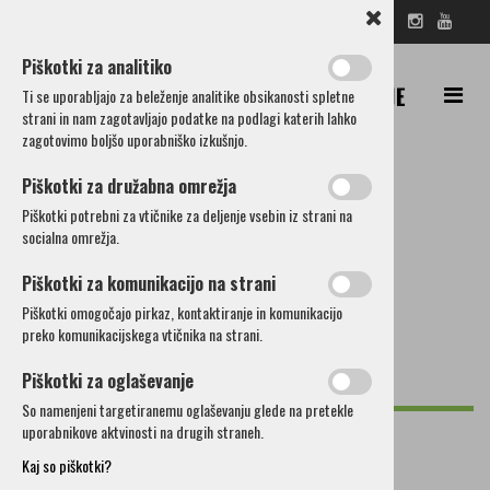
SL
EN
DE
IT
RU
IŠČI
Piškotki za analitiko
Ti se uporabljajo za beleženje analitike obsikanosti spletne
strani in nam zagotavljajo podatke na podlagi katerih lahko
zagotovimo boljšo uporabniško izkušnjo.
Piškotki za družabna omrežja
Piškotki potrebni za vtičnike za deljenje vsebin iz strani na
Hoteli
socialna omrežja.
Hostli
Piškotki za komunikacijo na strani
Piškotki omogočajo pirkaz, kontaktiranje in komunikacijo
Penzioni
preko komunikacijskega vtičnika na strani.
Piškotki za oglaševanje
Počitniške hiše
So namenjeni targetiranemu oglaševanju glede na pretekle
Brunarica Alpinka
uporabnikove aktvinosti na drugih straneh.
Počitniška hiša Chalet Vista Krvavec
Kaj so piškotki?
Počitniška hiša Jakob