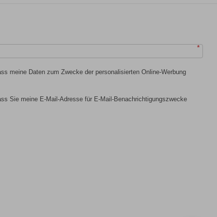
*
dass meine Daten zum Zwecke der personalisierten Online-Werbung
dass Sie meine E-Mail-Adresse für E-Mail-Benachrichtigungszwecke