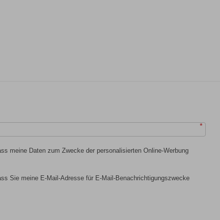
*
dass meine Daten zum Zwecke der personalisierten Online-Werbung
dass Sie meine E-Mail-Adresse für E-Mail-Benachrichtigungszwecke