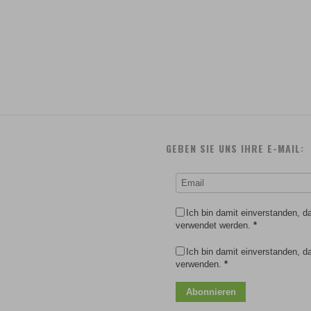
GEBEN SIE UNS IHRE E-MAIL:
Ich bin damit einverstanden, 
verwendet werden.
*
Ich bin damit einverstanden, 
verwenden.
*
Abonnieren