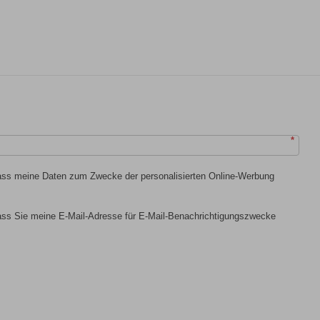
*
dass meine Daten zum Zwecke der personalisierten Online-Werbung
dass Sie meine E-Mail-Adresse für E-Mail-Benachrichtigungszwecke