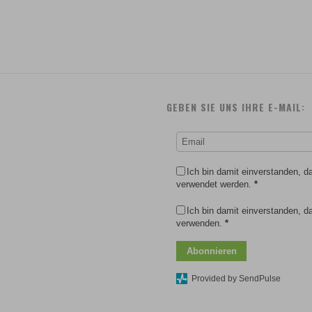
GEBEN SIE UNS IHRE E-MAIL:
Ich bin damit einverstanden, 
verwendet werden.
*
Ich bin damit einverstanden, 
verwenden.
*
Abonnieren
Provided by SendPulse