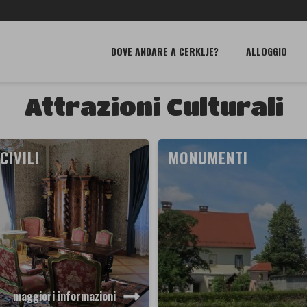
DOVE ANDARE A CERKLJE?
ALLOGGIO
Attrazioni Culturali
 CIVILI
MONUMENTI
maggiori informazioni