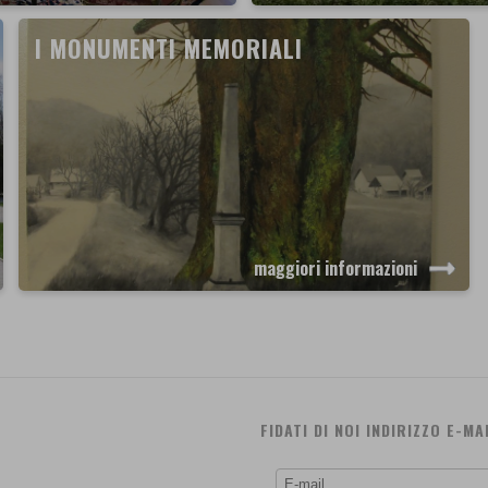
I MONUMENTI MEMORIALI
maggiori informazioni
FIDATI DI NOI INDIRIZZO E-MA