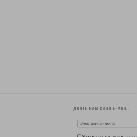
ДАЙТЕ НАМ СВОЙ E-MAIL:
Я согласен, что мои данные